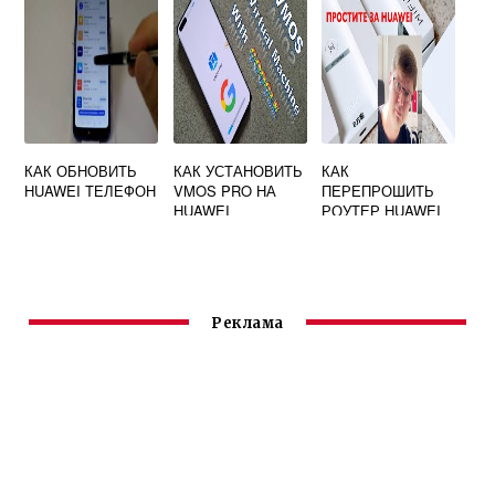
HUAWEI
КАК ОБНОВИТЬ
КАК УСТАНОВИТЬ
КАК
HUAWEI ТЕЛЕФОН
VMOS PRO НА
ПЕРЕПРОШИТЬ
HUAWEI
РОУТЕР HUAWEI
Реклама