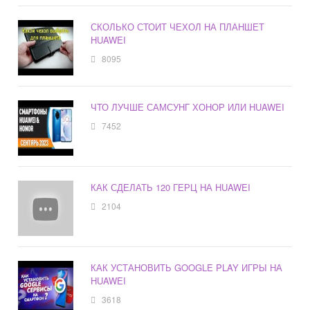
СКОЛЬКО СТОИТ ЧЕХОЛ НА ПЛАНШЕТ
HUAWEI
8095
ЧТО ЛУЧШЕ САМСУНГ ХОНОР ИЛИ HUAWEI
7452
КАК СДЕЛАТЬ 120 ГЕРЦ НА HUAWEI
2104
КАК УСТАНОВИТЬ GOOGLE PLAY ИГРЫ НА
HUAWEI
3618