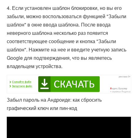
4. Если установлен шаблон блокировки, но вы его
забыли, можно воспользоваться функцией "Забыли
шаблон" в окне ввода шаблона. После ввода
неверного шаблона несколько раз появится
соответствующее сообщение и кнопка "Забыли
шаблон". Нажмите на нее и введите учетную запись
Google для подтверждения, что вы являетесь
владельцем устройства.
Забыл пароль на Андроиде: как сбросить
графический ключ или пин-код