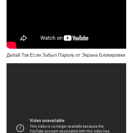
Делай Так Если Забыл Пароль от Экрана Блокировки