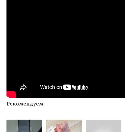
Рекомендуем: