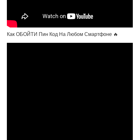
Как ОБОЙТИ Пин Код На Любом Смартфоне 🔥