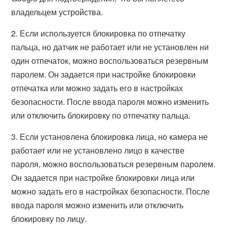
владельцем устройства.
2. Если используется блокировка по отпечатку
пальца, но датчик не работает или не установлен ни
один отпечаток, можно воспользоваться резервным
паролем. Он задается при настройке блокировки
отпечатка или можно задать его в настройках
безопасности. После ввода пароля можно изменить
или отключить блокировку по отпечатку пальца.
3. Если установлена блокировка лица, но камера не
работает или не установлено лицо в качестве
пароля, можно воспользоваться резервным паролем.
Он задается при настройке блокировки лица или
можно задать его в настройках безопасности. После
ввода пароля можно изменить или отключить
блокировку по лицу.