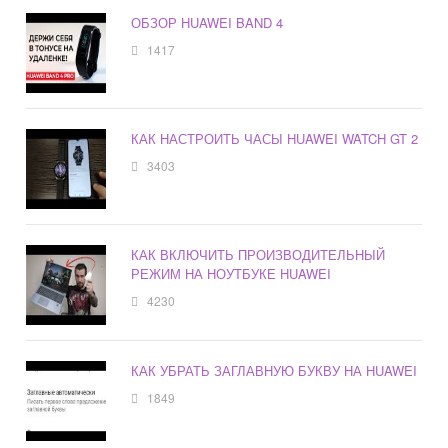
ОБЗОР HUAWEI BAND 4
1417
КАК НАСТРОИТЬ ЧАСЫ HUAWEI WATCH GT 2
3403
КАК ВКЛЮЧИТЬ ПРОИЗВОДИТЕЛЬНЫЙ
РЕЖИМ НА НОУТБУКЕ HUAWEI
4230
КАК УБРАТЬ ЗАГЛАВНУЮ БУКВУ НА HUAWEI
1849