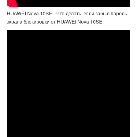
HUAWEI Nova 10SE - Что делать, если забыл пароль
экрана блокировки от HUAWEI Nova 10SE