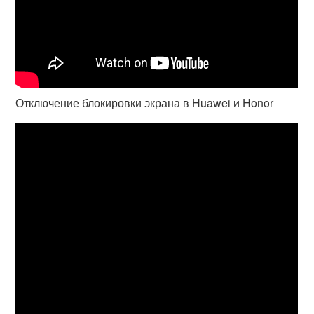
Отключение блокировки экрана в Huawei и Honor