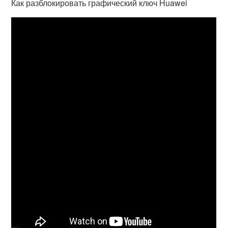
Как разблокировать графический ключ Huawei