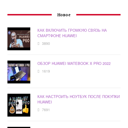
Новое
КАК ВКЛЮЧИТЬ ГРОМКУЮ СВЯЗЬ НА
СМАРТФОНЕ HUAWEI
3890
ОБЗОР HUAWEI MATEBOOK X PRO 2022
1619
КАК НАСТРОИТЬ НОУТБУК ПОСЛЕ ПОКУПКИ
HUAWEI
7691