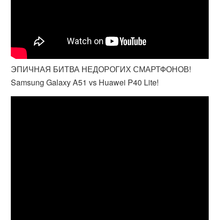
ЭПИЧНАЯ БИТВА НЕДОРОГИХ СМАРТФОНОВ!
Samsung Galaxy A51 vs Huawei P40 Lite!