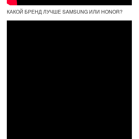
КАКОЙ БРЕНД ЛУЧШЕ SAMSUNG ИЛИ HONOR?