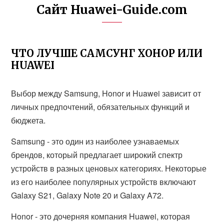
Сайт Huawei-Guide.com
ЧТО ЛУЧШЕ САМСУНГ ХОНОР ИЛИ
HUAWEI
Выбор между Samsung, Honor и Huawei зависит от
личных предпочтений, обязательных функций и
бюджета.
Samsung - это один из наиболее узнаваемых
брендов, который предлагает широкий спектр
устройств в разных ценовых категориях. Некоторые
из его наиболее популярных устройств включают
Galaxy S21, Galaxy Note 20 и Galaxy A72.
Honor - это дочерняя компания Huawei, которая