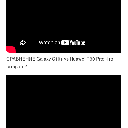
СРАВНЕНИЕ Galaxy S10+ vs Huawei P30 Pro: Что
выбрать?