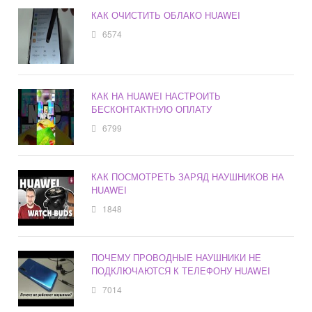
КАК ОЧИСТИТЬ ОБЛАКО HUAWEI
6574
КАК НА HUAWEI НАСТРОИТЬ
БЕСКОНТАКТНУЮ ОПЛАТУ
6799
КАК ПОСМОТРЕТЬ ЗАРЯД НАУШНИКОВ НА
HUAWEI
1848
ПОЧЕМУ ПРОВОДНЫЕ НАУШНИКИ НЕ
ПОДКЛЮЧАЮТСЯ К ТЕЛЕФОНУ HUAWEI
7014