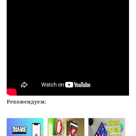
Рекомендуем: