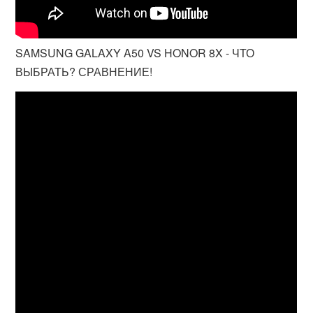
SAMSUNG GALAXY A50 VS HONOR 8X - ЧТО
ВЫБРАТЬ? СРАВНЕНИЕ!